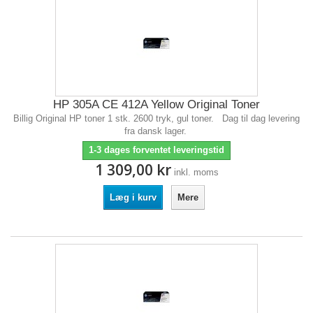
HP 305A CE 412A Yellow Original Toner
Billig Original HP toner 1 stk. 2600 tryk, gul toner. Dag til dag levering
fra dansk lager.
1-3 dages forventet leveringstid
1 309,00 kr
inkl. moms
Læg i kurv
Mere