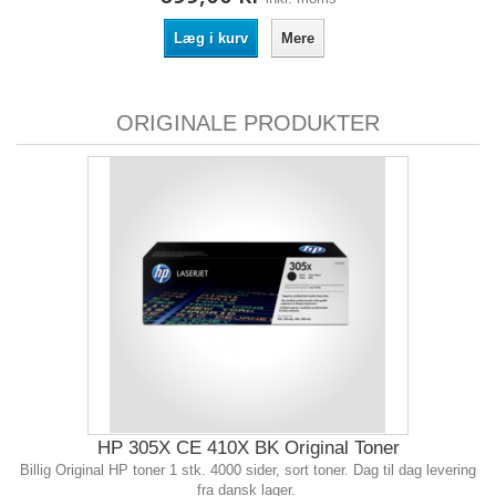
Læg i kurv
Mere
ORIGINALE PRODUKTER
HP 305X CE 410X BK Original Toner
Billig Original HP toner 1 stk. 4000 sider, sort toner. Dag til dag levering
fra dansk lager.