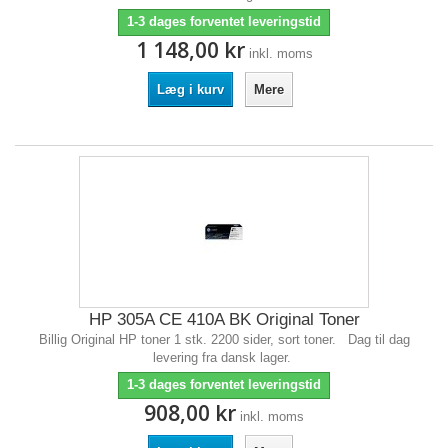
1-3 dages forventet leveringstid
1 148,00 kr
inkl. moms
Læg i kurv
Mere
HP 305A CE 410A BK Original Toner
Billig Original HP toner 1 stk. 2200 sider, sort toner. Dag til dag
levering fra dansk lager.
1-3 dages forventet leveringstid
908,00 kr
inkl. moms