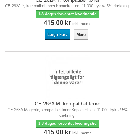
CE 262A Y, kompatibel toner.Kapacitet: ca. 11.000 tryk v/ 5% dækning.
1-3 dages forventet leveringstid
415,00 kr
inkl. moms
Læg i kurv
Mere
CE 263A M, kompatibel toner
CE 263A Magenta, kompatibel toner.Kapacitet: ca. 11.000 tryk v/ 5%
dækning.
1-3 dages forventet leveringstid
415,00 kr
inkl. moms