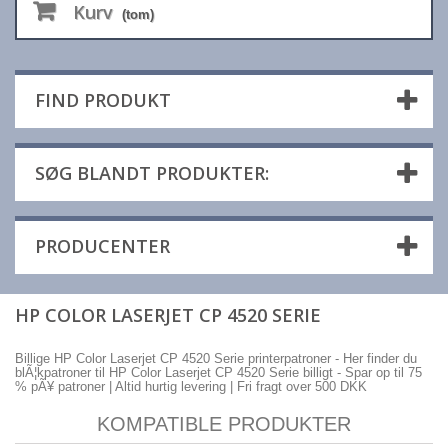
Kurv
(tom)
FIND PRODUKT
SØG BLANDT PRODUKTER:
PRODUCENTER
HP COLOR LASERJET CP 4520 SERIE
Billige HP Color Laserjet CP 4520 Serie printerpatroner - Her finder du
blÃ¦kpatroner til HP Color Laserjet CP 4520 Serie billigt - Spar op til 75
% pÃ¥ patroner | Altid hurtig levering | Fri fragt over 500 DKK
KOMPATIBLE PRODUKTER