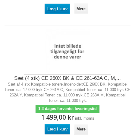
Læg i kurv
Mere
Sæt (4 stk) CE 260X BK & CE 261-63A C, M,...
Sæt af 4 stk Kompatible tonere.Indeholder:CE 260X BK, Kompatibel
Toner. ca. 17.000 tryk.CE 261A C, Kompatibel Toner. ca. 11.000 tryk.CE
262A Y, Kompatibel Toner. ca. 11.000 tryk.CE 263A M, Kompatibel
Toner. ca. 11.000 tryk.
1-3 dages forventet leveringstid
1 499,00 kr
inkl. moms
Læg i kurv
Mere