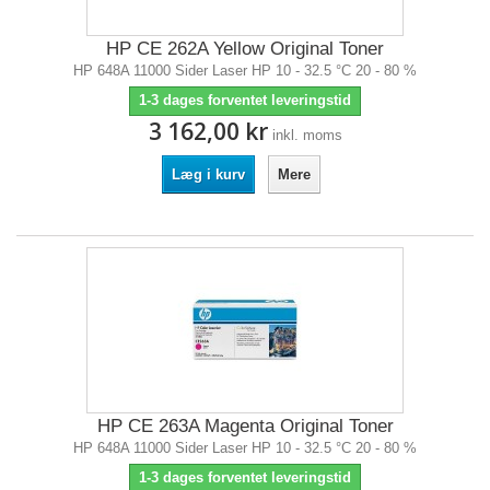
HP CE 262A Yellow Original Toner
HP 648A 11000 Sider Laser HP 10 - 32.5 °C 20 - 80 %
1-3 dages forventet leveringstid
3 162,00 kr
inkl. moms
Læg i kurv
Mere
HP CE 263A Magenta Original Toner
HP 648A 11000 Sider Laser HP 10 - 32.5 °C 20 - 80 %
1-3 dages forventet leveringstid