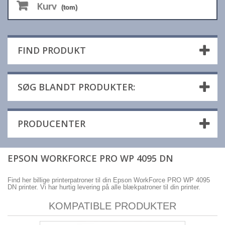
Kurv
(tom)
FIND PRODUKT
SØG BLANDT PRODUKTER:
PRODUCENTER
EPSON WORKFORCE PRO WP 4095 DN
Find her billige printerpatroner til din Epson WorkForce PRO WP 4095
DN printer. Vi har hurtig levering på alle blækpatroner til din printer.
KOMPATIBLE PRODUKTER