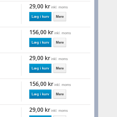
29,00 kr
inkl. moms
Læg i kurv
Mere
156,00 kr
inkl. moms
Læg i kurv
Mere
29,00 kr
inkl. moms
Læg i kurv
Mere
156,00 kr
inkl. moms
Læg i kurv
Mere
29,00 kr
inkl. moms