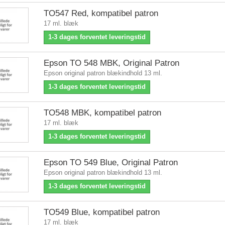
TO547 Red, kompatibel patron
17 ml. blæk
1-3 dages forventet leveringstid
Epson TO 548 MBK, Original Patron
Epson original patron blækindhold 13 ml.
1-3 dages forventet leveringstid
TO548 MBK, kompatibel patron
17 ml. blæk
1-3 dages forventet leveringstid
Epson TO 549 Blue, Original Patron
Epson original patron blækindhold 13 ml.
1-3 dages forventet leveringstid
TO549 Blue, kompatibel patron
17 ml. blæk