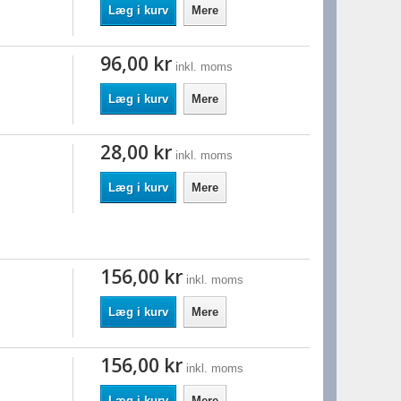
Læg i kurv
Mere
96,00 kr
inkl. moms
Læg i kurv
Mere
28,00 kr
inkl. moms
Læg i kurv
Mere
156,00 kr
inkl. moms
Læg i kurv
Mere
156,00 kr
inkl. moms
Læg i kurv
Mere