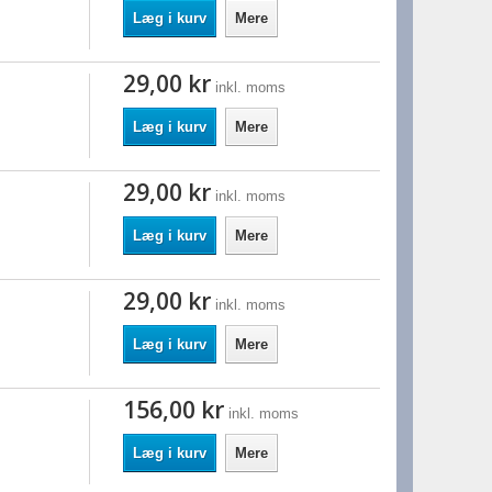
Læg i kurv
Mere
29,00 kr
inkl. moms
Læg i kurv
Mere
29,00 kr
inkl. moms
Læg i kurv
Mere
29,00 kr
inkl. moms
Læg i kurv
Mere
156,00 kr
inkl. moms
Læg i kurv
Mere