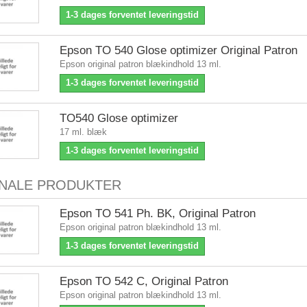
1-3 dages forventet leveringstid
Epson TO 540 Glose optimizer Original Patron
Epson original patron blækindhold 13 ml.
1-3 dages forventet leveringstid
TO540 Glose optimizer
17 ml. blæk
1-3 dages forventet leveringstid
INALE PRODUKTER
Epson TO 541 Ph. BK, Original Patron
Epson original patron blækindhold 13 ml.
1-3 dages forventet leveringstid
Epson TO 542 C, Original Patron
Epson original patron blækindhold 13 ml.