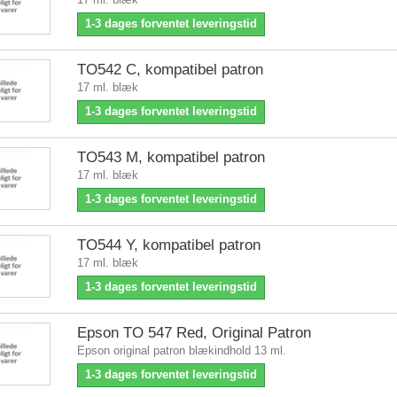
1-3 dages forventet leveringstid
TO542 C, kompatibel patron
17 ml. blæk
1-3 dages forventet leveringstid
TO543 M, kompatibel patron
17 ml. blæk
1-3 dages forventet leveringstid
TO544 Y, kompatibel patron
17 ml. blæk
1-3 dages forventet leveringstid
Epson TO 547 Red, Original Patron
Epson original patron blækindhold 13 ml.
1-3 dages forventet leveringstid