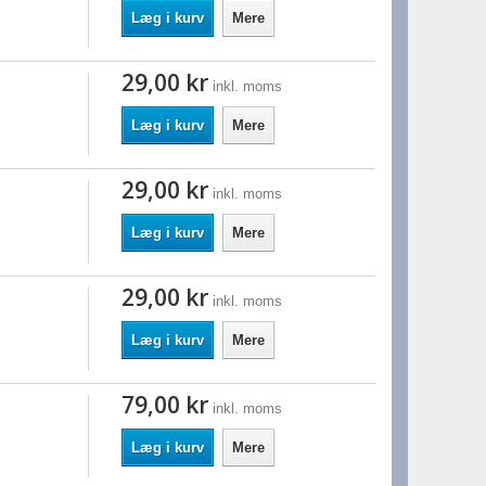
Læg i kurv
Mere
29,00 kr
inkl. moms
Læg i kurv
Mere
29,00 kr
inkl. moms
Læg i kurv
Mere
29,00 kr
inkl. moms
Læg i kurv
Mere
79,00 kr
inkl. moms
Læg i kurv
Mere