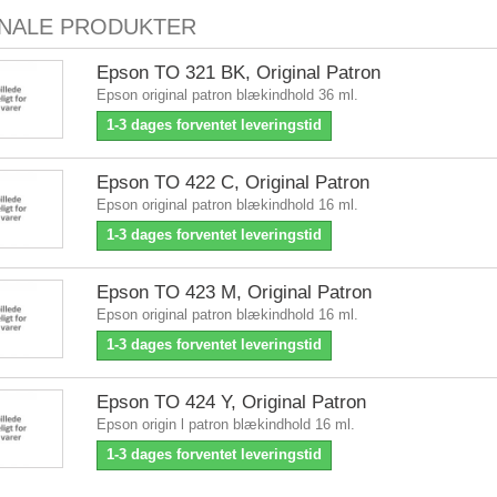
INALE PRODUKTER
Epson TO 321 BK, Original Patron
Epson original patron blækindhold 36 ml.
1-3 dages forventet leveringstid
Epson TO 422 C, Original Patron
Epson original patron blækindhold 16 ml.
1-3 dages forventet leveringstid
Epson TO 423 M, Original Patron
Epson original patron blækindhold 16 ml.
1-3 dages forventet leveringstid
Epson TO 424 Y, Original Patron
Epson origin l patron blækindhold 16 ml.
1-3 dages forventet leveringstid