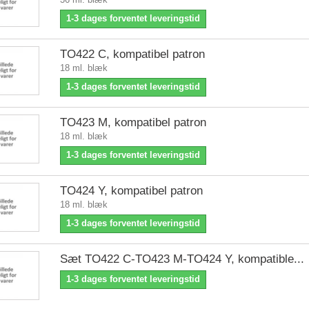
1-3 dages forventet leveringstid
TO422 C, kompatibel patron
18 ml. blæk
1-3 dages forventet leveringstid
TO423 M, kompatibel patron
18 ml. blæk
1-3 dages forventet leveringstid
TO424 Y, kompatibel patron
18 ml. blæk
1-3 dages forventet leveringstid
Sæt TO422 C-TO423 M-TO424 Y, kompatible...
1-3 dages forventet leveringstid