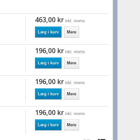
463,00 kr
inkl. moms
Læg i kurv
Mere
196,00 kr
inkl. moms
Læg i kurv
Mere
196,00 kr
inkl. moms
Læg i kurv
Mere
196,00 kr
inkl. moms
Læg i kurv
Mere