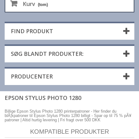
Kurv
(tom)
FIND PRODUKT
SØG BLANDT PRODUKTER:
PRODUCENTER
EPSON STYLUS PHOTO 1280
Billige Epson Stylus Photo 1280 printerpatroner - Her finder du
blÃ¦kpatroner til Epson Stylus Photo 1280 billigt - Spar op til 75 % pÃ¥
patroner | Altid hurtig levering | Fri fragt over 500 DKK
KOMPATIBLE PRODUKTER