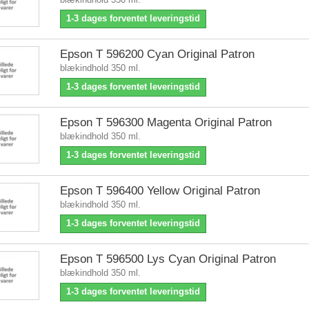
1-3 dages forventet leveringstid
Epson T 596200 Cyan Original Patron
blækindhold 350 ml.
1-3 dages forventet leveringstid
Epson T 596300 Magenta Original Patron
blækindhold 350 ml.
1-3 dages forventet leveringstid
Epson T 596400 Yellow Original Patron
blækindhold 350 ml.
1-3 dages forventet leveringstid
Epson T 596500 Lys Cyan Original Patron
blækindhold 350 ml.
1-3 dages forventet leveringstid