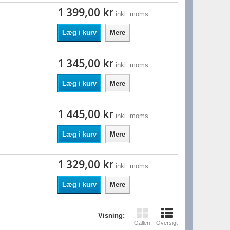
1 399,00 kr
inkl. moms
Læg i kurv
Mere
1 345,00 kr
inkl. moms
Læg i kurv
Mere
1 445,00 kr
inkl. moms
Læg i kurv
Mere
1 329,00 kr
inkl. moms
Læg i kurv
Mere
Visning:
Galleri
Oversigt