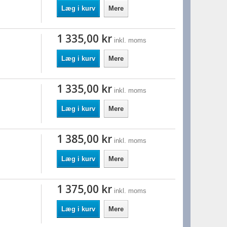
Læg i kurv
Mere
1 335,00 kr
inkl. moms
Læg i kurv
Mere
1 335,00 kr
inkl. moms
Læg i kurv
Mere
1 385,00 kr
inkl. moms
Læg i kurv
Mere
1 375,00 kr
inkl. moms
Læg i kurv
Mere