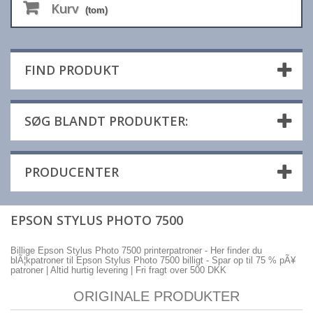
Kurv
(tom)
FIND PRODUKT
SØG BLANDT PRODUKTER:
PRODUCENTER
EPSON STYLUS PHOTO 7500
Billige Epson Stylus Photo 7500 printerpatroner - Her finder du
blÃ¦kpatroner til Epson Stylus Photo 7500 billigt - Spar op til 75 % pÃ¥
patroner | Altid hurtig levering | Fri fragt over 500 DKK
ORIGINALE PRODUKTER