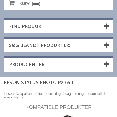
Kurv
(tom)
FIND PRODUKT
SØG BLANDT PRODUKTER:
PRODUCENTER
EPSON STYLUS PHOTO PX 650
Epson blækpatron - kolibri serie - dag til dag levering - epson to801
epson stylus
KOMPATIBLE PRODUKTER