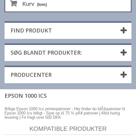
Kurv
(tom)
FIND PRODUKT
SØG BLANDT PRODUKTER:
PRODUCENTER
EPSON 1000 ICS
Billige Epson 1000 Ics printerpatroner - Her finder du blÃ¦kpatroner til
Epson 1000 Ics billigt - Spar op til 75 % pÃ¥ patroner | Altid hurtig
levering | Fri fragt over 500 DKK
KOMPATIBLE PRODUKTER