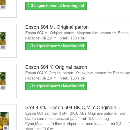
1-3 dages forventet leveringstid
Epson 604 M, Original patron
Epson 604 M, Original patron. Magenta blækpatron fra Epson
kapacitet på 2,4 ml. blæk, 130 sider
1-3 dages forventet leveringstid
Epson 604 Y, Original patron
Epson 604 Y, Original patron. Yellow blækpatron fra Epson m
kapacitet på 2,4 ml. blæk, 130 sider
1-3 dages forventet leveringstid
Sæt 4 stk. Epson 604 BK,C,M,Y Originale...
Epson 604 sampak 4 stk. BK,C,M,Y Originale patroner. Sort
blækpatron med kapacitet på 3,4 ml. 150 sider og
Cyan,Magenta,Yellow blækpatroner med kapacitet på 2,4 ml. 
sider. Ialt 10,6 ml.