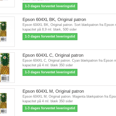
1-3 dages forventet leveringstid
Epson 604XL BK, Original patron
Epson 604XL BK, Original patron. Sort blækpatron fra Epson
kapacitet på 8,9 ml. blæk, 500 sider
1-3 dages forventet leveringstid
Epson 604XL C, Original patron
Epson 604XL C, Original patron. Cyan blækpatron fra Epson 
kapacitet på 4 ml. blæk 350 sider
1-3 dages forventet leveringstid
Epson 604XL M, Original patron
Epson 604XL M, Original patron. Magenta blækpatron fra Ep
kapacitet på 4 ml. blæk 350 sider
1-3 dages forventet leveringstid