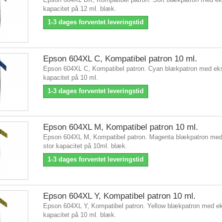
kapacitet på 12 ml. blæk.
1-3 dages forventet leveringstid
Epson 604XL C, Kompatibel patron 10 ml.
Epson 604XL C, Kompatibel patron. Cyan blækpatron med eks
kapacitet på 10 ml.
1-3 dages forventet leveringstid
Epson 604XL M, Kompatibel patron 10 ml.
Epson 604XL M, Kompatibel patron. Magenta blækpatron med
stor kapacitet på 10ml. blæk.
1-3 dages forventet leveringstid
Epson 604XL Y, Kompatibel patron 10 ml.
Epson 604XL Y, Kompatibel patron. Yellow blækpatron med ek
kapacitet på 10 ml. blæk.