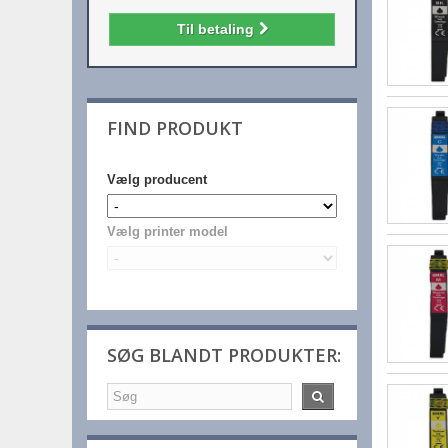
Til betaling
FIND PRODUKT
Vælg producent
Vælg printer model
SØG BLANDT PRODUKTER: