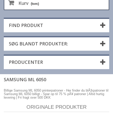
Kurv
(tom)
FIND PRODUKT
SØG BLANDT PRODUKTER:
PRODUCENTER
SAMSUNG ML 6050
Billige Samsung ML 6050 printerpatroner - Her finder du blÃ¦kpatroner til
Samsung ML 6050 billigt - Spar op til 75 % pÃ¥ patroner | Altid hurtig
levering | Fri fragt over 500 DKK
ORIGINALE PRODUKTER