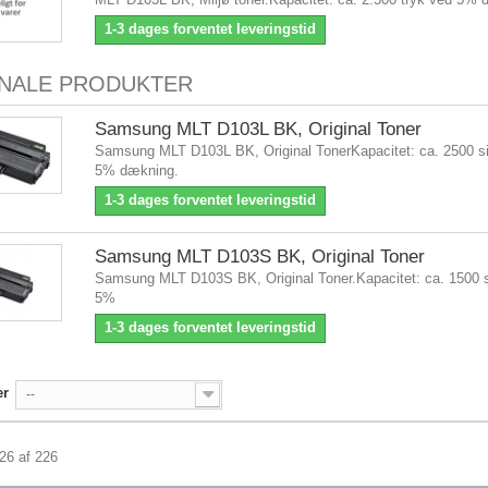
1-3 dages forventet leveringstid
INALE PRODUKTER
Samsung MLT D103L BK, Original Toner
Samsung MLT D103L BK, Original TonerKapacitet: ca. 2500 si
5% dækning.
1-3 dages forventet leveringstid
Samsung MLT D103S BK, Original Toner
Samsung MLT D103S BK, Original Toner.Kapacitet: ca. 1500 s
5%
1-3 dages forventet leveringstid
er
--
226 af 226